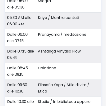
Dalle 05:00
Sveglia
alle 05:30
05.30 AM alle
Kriya / Mantra cantati
06.00 AM
Dalle 06:00
Pranayama / meditazione
alle 07:15
Dalle 07:15 alle
Ashtanga Vinyasa Flow
08:45
Dalle 08:45
Colazione
alle 09:15
Dalle 09:30
Filosofia Yoga / Stile di vita /
alle 10:30
Etica
Dalle 10:30 alle
Studio / In biblioteca oppure