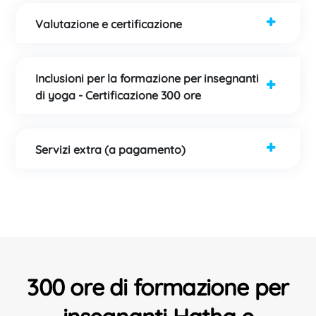
Valutazione e certificazione
Inclusioni per la formazione per insegnanti
di yoga - Certificazione 300 ore
Servizi extra (a pagamento)
300 ore di formazione per