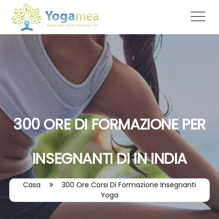
300 ORE DI FORMAZIONE PER
INSEGNANTI DI IN INDIA
Casa
300 Ore Corsi Di Formazione Insegnanti
Yoga