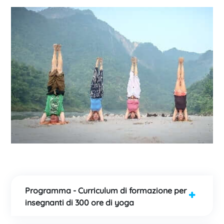
Programma - Curriculum di formazione per
insegnanti di 300 ore di yoga