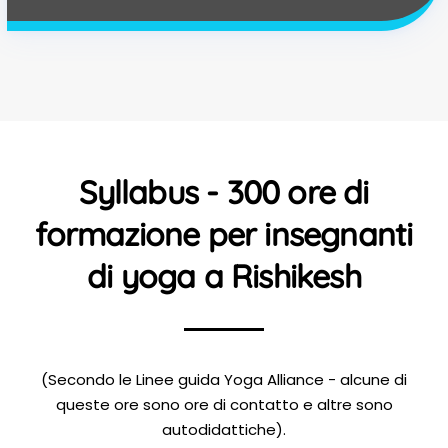
Syllabus - 300 ore di
formazione per insegnanti
di yoga a Rishikesh
(Secondo le Linee guida Yoga Alliance - alcune di
queste ore sono ore di contatto e altre sono
autodidattiche).