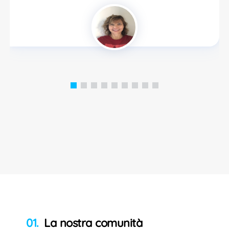
La nostra comunità