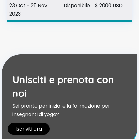
23 Oct - 25 Nov
Disponibile
$ 2000 USD
2023
Unisciti e prenota con
noi
Sei pronto per iniziare la formazione per
insegnanti di yoga?
Iscriviti ora