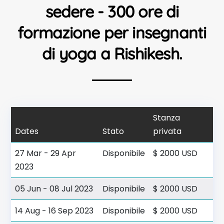
sedere - 300 ore di
formazione per insegnanti
di yoga a Rishikesh.
Stanza
Dates
Stato
privata
27 Mar - 29 Apr
Disponibile
$ 2000 USD
2023
05 Jun - 08 Jul 2023
Disponibile
$ 2000 USD
14 Aug - 16 Sep 2023
Disponibile
$ 2000 USD