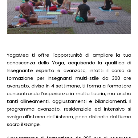
YogaMea ti offre l'opportunità di ampliare la tua
conoscenza dello Yoga, acquisendo la qualifica di
Insegnante esperto e avanzato; infatti il corso di
formazione per insegnanti multi-stile da 300 ore
avanzato, diviso in 4 settimane, ti forma a formatore
concentrando l’esperienza in molta teoria, ma anche
tanti allineamenti, aggiustamenti e bilanciamenti. Il
programma avanzato, residenziale ed intensivo si
svolge all'interno dell'Ashram, poco distante dal fiume
sacro il Gange.