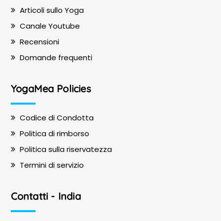
Articoli sullo Yoga
Canale Youtube
Recensioni
Domande frequenti
YogaMea Policies
Codice di Condotta
Politica di rimborso
Politica sulla riservatezza
Termini di servizio
Contatti - India