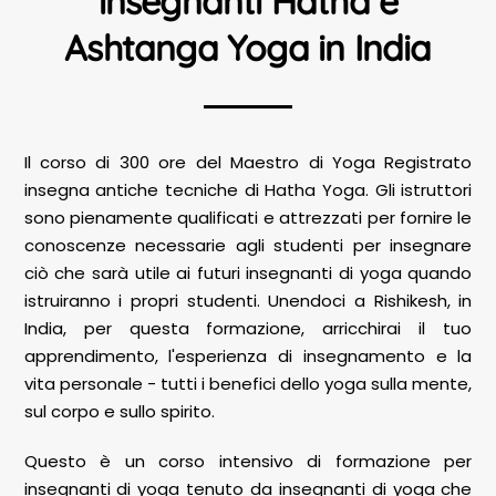
insegnanti Hatha e
Ashtanga Yoga in India
Il corso di 300 ore del Maestro di Yoga Registrato
insegna antiche tecniche di Hatha Yoga. Gli istruttori
sono pienamente qualificati e attrezzati per fornire le
conoscenze necessarie agli studenti per insegnare
ciò che sarà utile ai futuri insegnanti di yoga quando
istruiranno i propri studenti. Unendoci a Rishikesh, in
India, per questa formazione, arricchirai il tuo
apprendimento, l'esperienza di insegnamento e la
vita personale - tutti i benefici dello yoga sulla mente,
sul corpo e sullo spirito.
Questo è un corso intensivo di formazione per
insegnanti di yoga tenuto da insegnanti di yoga che