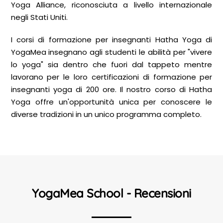
Yoga Alliance, riconosciuta a livello internazionale
negli Stati Uniti.
I corsi di formazione per insegnanti Hatha Yoga di
YogaMea insegnano agli studenti le abilità per "vivere
lo yoga" sia dentro che fuori dal tappeto mentre
lavorano per le loro certificazioni di formazione per
insegnanti yoga di 200 ore. Il nostro corso di Hatha
Yoga offre un'opportunità unica per conoscere le
diverse tradizioni in un unico programma completo.
YogaMea School - Recensioni