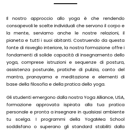
Il nostro approccio allo yoga è che rendendo
consapevoli le scelte individuali che servono il corpo e
la mente, serviamo anche le nostre relazioni, il
pianeta e tutti i suoi abitanti. Costruendo da questa
fonte di risveglio interiore, la nostra formazione offre i
fondamenti di solide capacità di insegnamento dello
yoga, comprese istruzioni e sequenze di postura,
assistenza posturale, pratiche di pulizia, canto del
mantra, pranayama e meditazione e elementi di
base della filosofia e della pratica dello yoga.
Gli studenti emergono dalla nostra Yoga Alliance, USA,
formazione approvata ispirata alla tua pratica
personale e pronta a insegnare in qualsiasi ambiente
tu scelga. I programmi della YogaMea School
soddisfano o superano gli standard stabiliti dalla