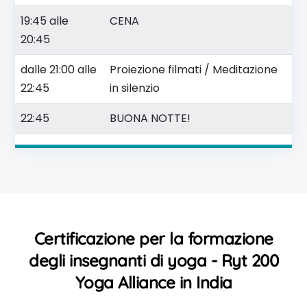
19:45 alle
CENA
20:45
dalle 21:00 alle
Proiezione filmati / Meditazione
22:45
in silenzio
22:45
BUONA NOTTE!
Certificazione per la formazione
degli insegnanti di yoga - Ryt 200
Yoga Alliance in India