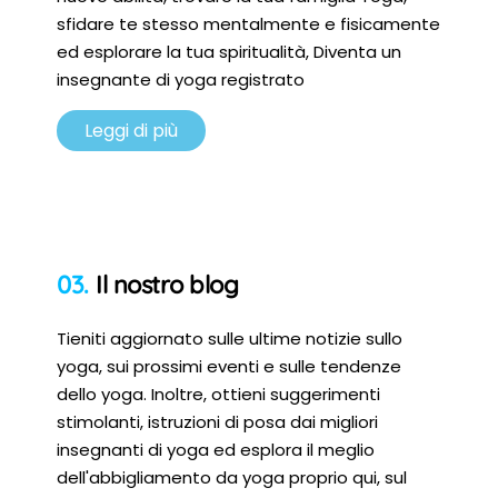
sfidare te stesso mentalmente e fisicamente
ed esplorare la tua spiritualità, Diventa un
insegnante di yoga registrato
Leggi di più
Il nostro blog
Tieniti aggiornato sulle ultime notizie sullo
yoga, sui prossimi eventi e sulle tendenze
dello yoga. Inoltre, ottieni suggerimenti
stimolanti, istruzioni di posa dai migliori
insegnanti di yoga ed esplora il meglio
dell'abbigliamento da yoga proprio qui, sul