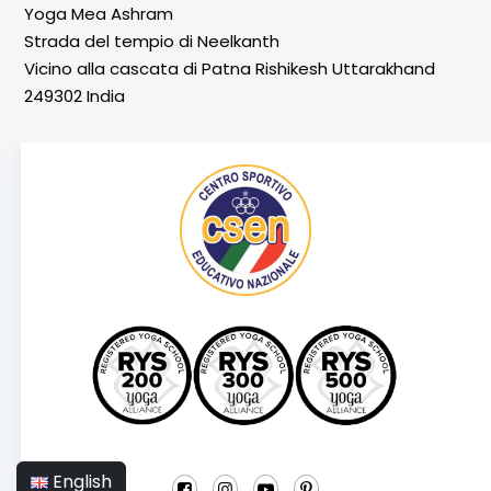
Yoga Mea Ashram
Strada del tempio di Neelkanth
Vicino alla cascata di Patna Rishikesh Uttarakhand
249302 India
English