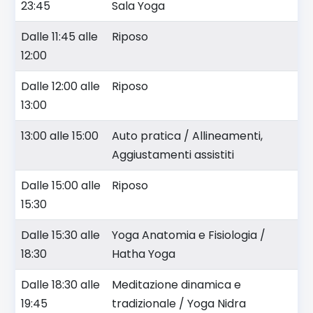
23:45
Sala Yoga
Dalle 11:45 alle
Riposo
12:00
Dalle 12:00 alle
Riposo
13:00
13:00 alle 15:00
Auto pratica / Allineamenti,
Aggiustamenti assistiti
Dalle 15:00 alle
Riposo
15:30
Dalle 15:30 alle
Yoga Anatomia e Fisiologia /
18:30
Hatha Yoga
Dalle 18:30 alle
Meditazione dinamica e
19:45
tradizionale / Yoga Nidra