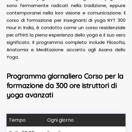
sono fermamente radicati nella tradizione, eppure
contemporanei nella loro visione e comunicazione. Il
corso di formazione per insegnanti di yoga RYT 300
Hour in India, è condotto come un corso residenziale
per offrirti la piena esperienza dello yoga e il suo vero
significato. Il programma completo include Filosofia,
Anatomia e Meditazione accanto agli Asana dello
Yoga.
Programma giornaliero Corso per la
formazione da 300 ore istruttori di
yoga avanzati
Tempo
Ogni giorno