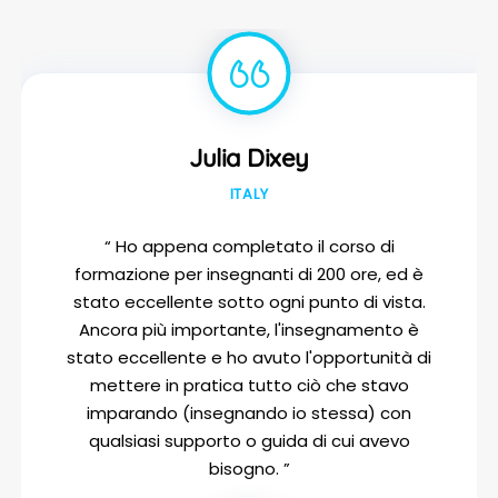
Julia Dixey
ITALY
“ Ho appena completato il corso di
formazione per insegnanti di 200 ore, ed è
stato eccellente sotto ogni punto di vista.
Ancora più importante, l'insegnamento è
stato eccellente e ho avuto l'opportunità di
mettere in pratica tutto ciò che stavo
imparando (insegnando io stessa) con
qualsiasi supporto o guida di cui avevo
bisogno. ”