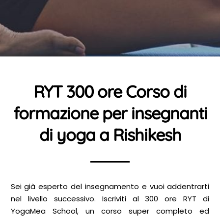
RYT 300 ore Corso di
formazione per insegnanti
di yoga a Rishikesh
Sei già esperto del insegnamento e vuoi addentrarti
nel livello successivo. Iscriviti al 300 ore RYT di
YogaMea School, un corso super completo ed